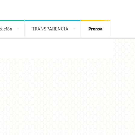
ización
TRANSPARENCIA
Prensa