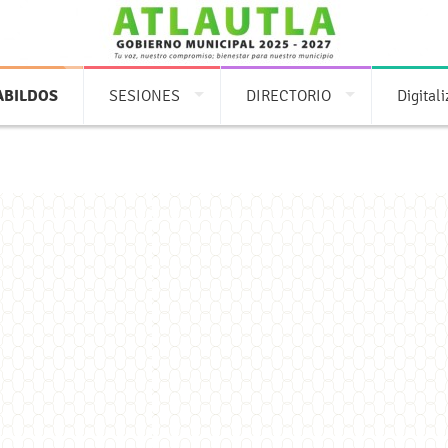
ABILDOS
SESIONES
DIRECTORIO
Digital