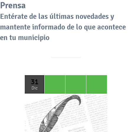
Prensa
Entérate de las últimas novedades y
mantente informado de lo que acontece
en tu municipio
31
Dic