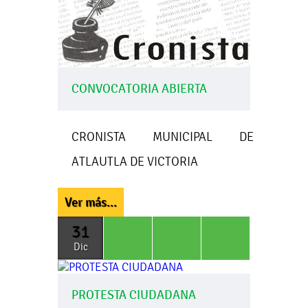
CONVOCATORIA ABIERTA
CRONISTA MUNICIPAL DE
ATLAUTLA DE VICTORIA
Ver más...
31
Dic
PROTESTA CIUDADANA