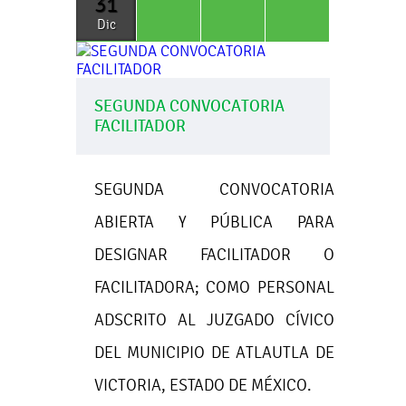
31
Dic
SEGUNDA CONVOCATORIA
FACILITADOR
SEGUNDA CONVOCATORIA
ABIERTA Y PÚBLICA PARA
DESIGNAR FACILITADOR O
FACILITADORA; COMO PERSONAL
ADSCRITO AL JUZGADO CÍVICO
DEL MUNICIPIO DE ATLAUTLA DE
VICTORIA, ESTADO DE MÉXICO.