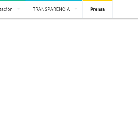
ización
TRANSPARENCIA
Prensa