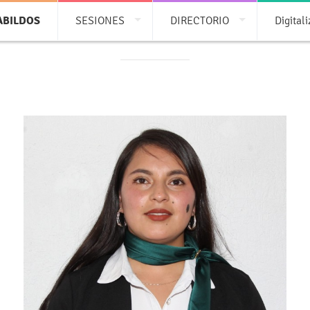
ABILDOS
SESIONES
DIRECTORIO
Digital